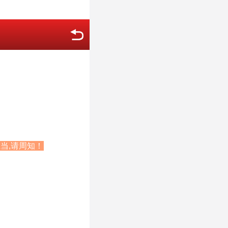
当,请周知！