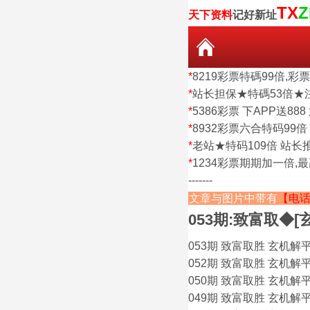
TX
Z
天下资料
记好新址
*
8219彩票特碼99倍,彩票
*
站长担保★特碼53倍★
*
5386彩票 下APP送88
*
8932彩票六合特码99
*
老站★特码109倍 站长
*
1234彩票期期加一倍,
-------
文章与图片中带有
【电话
053期:致富取◆
053期 致富取胜 玄机
052期 致富取胜 玄机
050期 致富取胜 玄机
049期 致富取胜 玄机