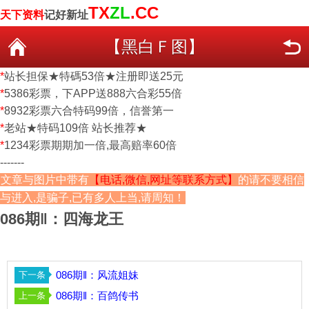
TX
ZL
.CC
天下资料
记好新址
【黑白Ｆ图】
*
站长担保★特碼53倍★注册即送25元
*
5386彩票，下APP送888六合彩55倍
*
8932彩票六合特码99倍，信誉第一
*
老站★特码109倍 站长推荐★
*
1234彩票期期加一倍,最高赔率60倍
-------
文章与图片中带有
【电话,微信,网址等联系方式】
的请不要相信
与进入,是骗子,已有多人上当,请周知！
086期‖：四海龙王
086期‖：风流姐妹
086期‖：百鸽传书