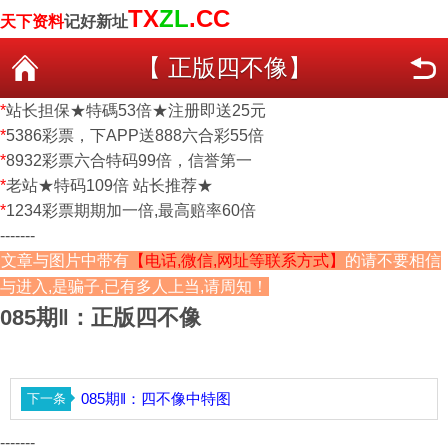
TX
ZL
.CC
天下资料
记好新址
【 正版四不像】
*
站长担保★特碼53倍★注册即送25元
*
5386彩票，下APP送888六合彩55倍
*
8932彩票六合特码99倍，信誉第一
*
老站★特码109倍 站长推荐★
*
1234彩票期期加一倍,最高赔率60倍
-------
文章与图片中带有
【电话,微信,网址等联系方式】
的请不要相信
与进入,是骗子,已有多人上当,请周知！
085期‖：正版四不像
085期‖：四不像中特图
-------