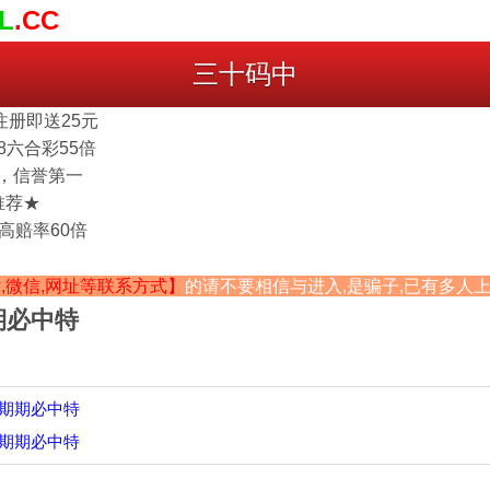
L
.CC
三十码中
注册即送25元
88六合彩55倍
倍，信誉第一
推荐★
最高赔率60倍
,微信,网址等联系方式】
的请不要相信与进入,是骗子,已有多人上
期期必中特
0码期期必中特
0码期期必中特