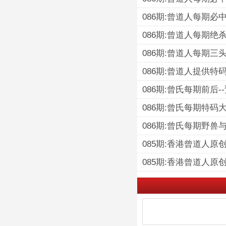
086期:曾道人每期
086期:曾道人每期绝
086期:曾道人每期
086期:曾道人提供
086期:曾氏每期前后
086期:曾氏每期特
086期:曾氏每期野
085期:香港曾道人原
085期:香港曾道人原