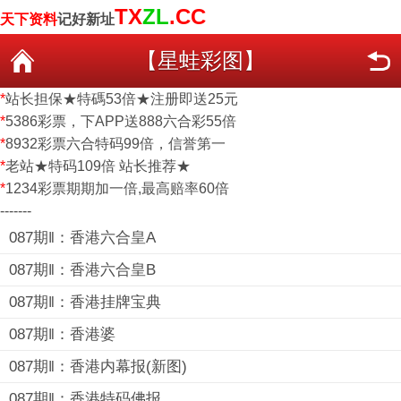
TX
ZL
.CC
天下资料
记好新址
【星蛙彩图】
*
站长担保★特碼53倍★注册即送25元
*
5386彩票，下APP送888六合彩55倍
*
8932彩票六合特码99倍，信誉第一
*
老站★特码109倍 站长推荐★
*
1234彩票期期加一倍,最高赔率60倍
-------
087期‖：香港六合皇A
087期‖：香港六合皇B
087期‖：香港挂牌宝典
087期‖：香港婆
087期‖：香港内幕报(新图)
087期‖：香港特码佛报